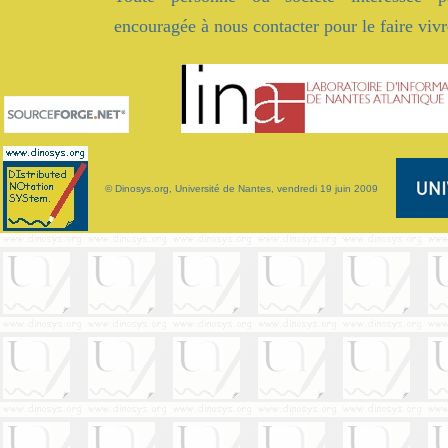
encouragée à nous contacter pour le faire vivr
© Dinosys.org, Université de Nantes,
vendredi 19 juin 2009