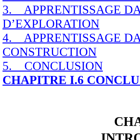
3.
APPRENTISSAGE DA
D’EXPLORATION
4.
APPRENTISSAGE DA
CONSTRUCTION
5.
CONCLUSION
CHAPITRE I.6 CONCL
CHA
INTR