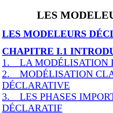
LES MODELE
LES MODELEURS DÉC
CHAPITRE I.1 INTRO
1.
LA MODÉLISATION
2.
MODÉLISATION CLA
DÉCLARATIVE
3.
LES PHASES IMPO
DÉCLARATIF