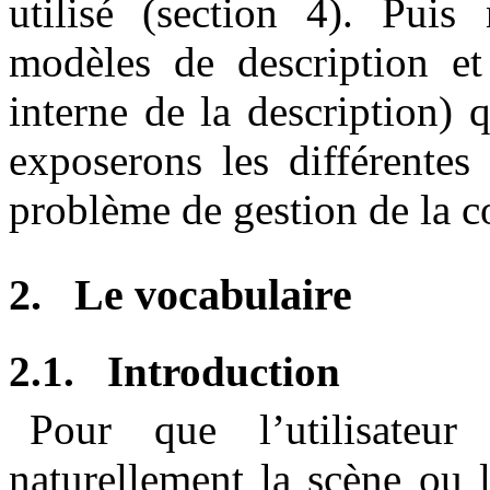
utilisé (section 4). Puis 
modèles de description et
interne de la description) 
exposerons les différentes
problème de gestion de la c
2.
Le vocabulaire
2.1.
Introduction
Pour que l’utilisateur
naturellement la scène ou l’