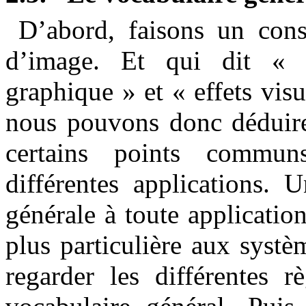
D’abord, faisons un con
d’image. Et qui dit « 
graphique » et « effets visu
nous pouvons donc déduire 
certains points commun
différentes applications. 
générale à toute applicati
plus particulière aux systè
regarder les différentes r