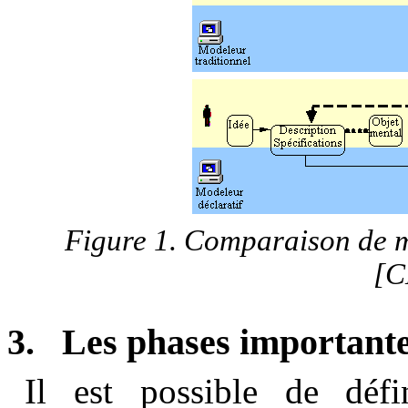
Figure
1
. Comparaison de mo
[
3.
Les phases importante
Il est possible de défi