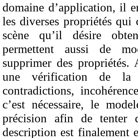
domaine d’application, il e
les diverses propriétés qui 
scène qu’il désire obten
permettent aussi de mod
supprimer des propriétés. 
une vérification de la 
contradictions, incohérenc
c’est nécessaire, le model
précision afin de tenter
description est finalement