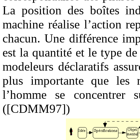
La position des boîtes i
machine réalise l’action re
chacun. Une différence imp
est la quantité et le type d
modeleurs déclaratifs assu
plus importante que les mo
l’homme se concentrer s
([CDMM97])