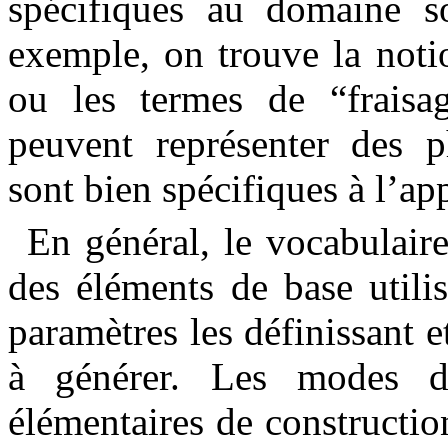
spécifiques au domaine so
exemple, on trouve la noti
ou les termes de “fraisa
peuvent représenter des 
sont bien spécifiques à l’app
En général, le vocabulaire
des éléments de base utilis
paramètres les définissant e
à générer. Les modes de
élémentaires de constructio