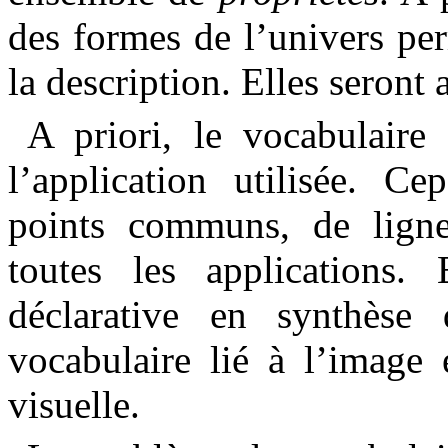
des formes de l’univers per
la description. Elles seront
A priori, le vocabulaire
l’application utilisée. C
points communs, de ligne
toutes les applications. 
déclarative en synthèse 
vocabulaire lié à l’image 
visuelle.