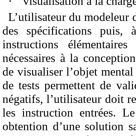
·
visualisation à la charg
L’utilisateur du modeleur d
des spécifications puis, 
instructions élémentaire
nécessaires à la conceptio
de visualiser l’objet mental 
de tests permettent de vali
négatifs, l’utilisateur doit 
les instruction entrées. 
obtention d’une solution sat