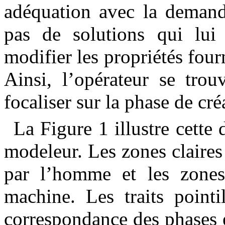
adéquation avec la demande
pas de solutions qui lui 
modifier les propriétés four
Ainsi, l’opérateur se trou
focaliser sur la phase de cré
La
Figure 1
illustre cette 
modeleur.
Les zones claires
par l’homme et les zones 
machine. Les traits pointil
correspondance des phases 