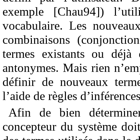
exemple [Chau94]) l’util
vocabulaire. Les nouveaux
combinaisons (conjonctions
termes existants ou déjà
antonymes. Mais rien n’emp
définir de nouveaux terme
l’aide de règles d’inférence
Afin de bien déterminer
concepteur du système doit