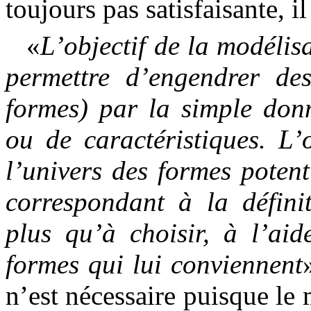
toujours pas satisfaisante, il
«
L’objectif de la modélis
permettre d’engendrer de
formes) par la simple don
ou de caractéristiques. L’
l’univers des formes potenti
correspondant à la défini
plus qu’à choisir, à l’aid
formes qui lui conviennent
n’est nécessaire puisque le