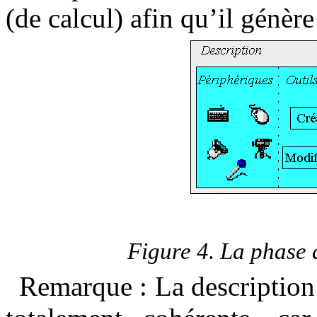
(de calcul) afin qu’il génère
Figure
4
. La phase
Remarque : La description 