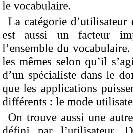
le vocabulaire.
La catégorie d’utilisateur 
est aussi un facteur im
l’ensemble du vocabulaire. 
les mêmes selon qu’il s’ag
d’un spécialiste dans le do
que les applications puiss
différents : le mode utilisat
On trouve aussi une autre
défini par l’utilisateur. 