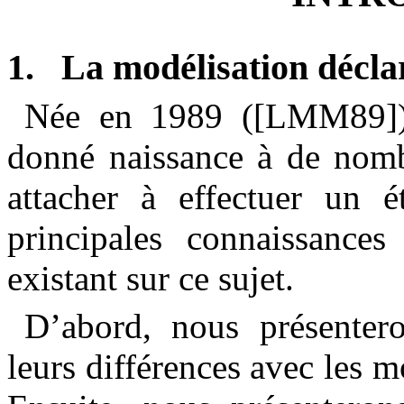
1.
La modélisation décla
Née en 1989 ([LMM89]
donné naissance à de nomb
attacher à effectuer un é
principales connaissances
existant sur ce sujet.
D’abord, nous présentero
leurs différences avec les m