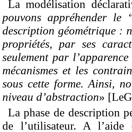
La modélisation déclarat
pouvons appréhender le 
description géométrique : 
propriétés, par ses caract
seulement par l’apparence 
mécanismes et les contrain
sous cette forme. Ainsi, n
niveau d’abstraction
» [LeG
La phase de description pe
de l’utilisateur. A l’aide