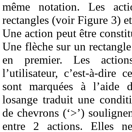
même notation. Les acti
rectangles (voir
Figure 3
) e
Une action peut être consti
Une flèche sur un rectangle
en premier. Les actions
l’utilisateur, c’est-à-dire c
sont marquées à l’aide d
losange traduit une conditi
de chevrons (‘>’) souligne
entre 2 actions. Elles n