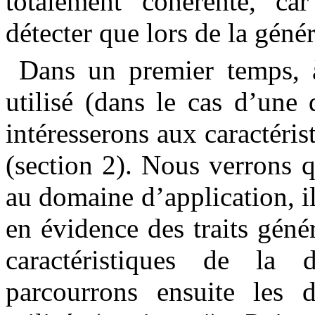
totalement cohérente, ca
détecter que lors de la génér
Dans un premier temps, à
utilisé (dans le cas d’une 
intéresserons aux caractéris
(section 2). Nous verrons 
au domaine d’application, i
en évidence des traits géné
caractéristiques de la 
parcourrons ensuite les d