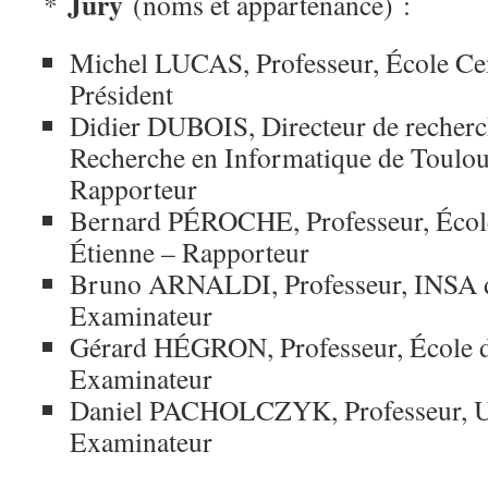
Jury
*
(noms et appartenance) :
Michel LUCAS, Professeur, École Cen
Président
Didier DUBOIS, Directeur de recherc
Recherche en Informatique de Toulou
Rapporteur
Bernard PÉROCHE, Professeur, École
Étienne – Rapporteur
Bruno ARNALDI, Professeur, INSA 
Examinateur
Gérard HÉGRON, Professeur, École d
Examinateur
Daniel PACHOLCZYK, Professeur, Un
Examinateur