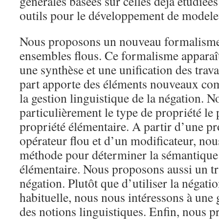
générales basées sur celles déjà étudiées
outils pour le développement de modeleu
Nous proposons un nouveau formalisme 
ensembles flous. Ce formalisme appara
une synthèse et une unification des trava
part apporte des éléments nouveaux com
la gestion linguistique de la négation. 
particulièrement le type de propriété le 
propriété élémentaire. A partir d’une pr
opérateur flou et d’un modificateur, no
méthode pour déterminer la sémantique
élémentaire. Nous proposons aussi un tr
négation. Plutôt que d’utiliser la négati
habituelle, nous nous intéressons à une 
des notions linguistiques. Enfin, nous p