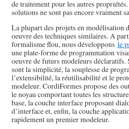
de traitement pour les autres propriétés
solutions ne sont pas encore vraiment sa
La plupart des projets en modélisation d
oeuvre des techniques similaires. A part
formalisme flou, nous développons
le 
une plate-forme de programmation visant
oeuvre de futurs modeleurs déclaratifs. 
sont la simplicité, la souplesse de progr
l’extensibilité, la réutilisabilité et le p
modeleur. CordiFormes propose des outil
le noyau comportant toutes les structure
base, la couche interface proposant dia
d’interface et, enfin, la couche applicat
rapidement un premier modeleur.