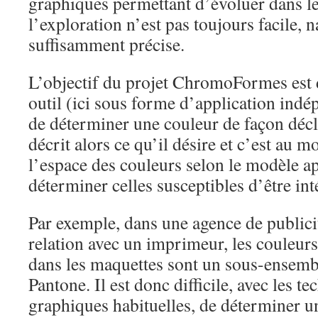
graphiques permettant d’évoluer dans l
l’exploration n’est pas toujours facile,
suffisamment précise.
L’objectif du projet ChromoFormes est
outil (ici sous forme d’application ind
de déterminer une couleur de façon décla
décrit alors ce qu’il désire et c’est au 
l’espace des couleurs selon le modèle a
déterminer celles susceptibles d’être int
Par exemple, dans une agence de publicit
relation avec un imprimeur, les couleurs
dans les maquettes sont un sous-ensemb
Pantone. Il est donc difficile, avec les t
graphiques habituelles, de déterminer u