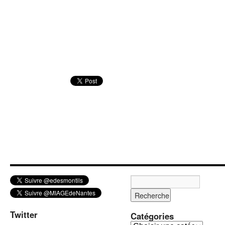
Twitter
Catégories