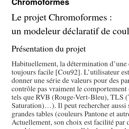
Chromoformes
Le projet Chromoformes :
un modeleur déclaratif de cou
Présentation du projet
Habituellement, la détermination d’une 
toujours facile [Cou92]. L’utilisateur es
donner une série de valeurs pour des pa
contrôle pas vraiment le comportement 
tels que RVB (Rouge-Vert-Bleu), TLS 
Saturation)…). Il peut rechercher aussi
grandes tables (couleurs Pantone et autr
Actuellement, son choix est facilité par