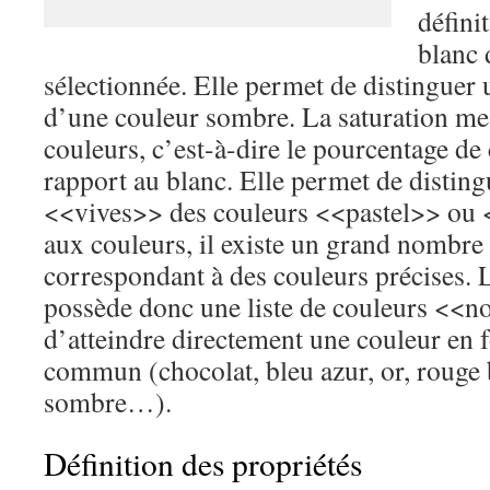
défini
blanc 
sélectionnée. Elle permet de distinguer 
d’une couleur sombre. La saturation mes
couleurs, c’est-à-dire le pourcentage de
rapport au blanc. Elle permet de disting
<<vives>> des couleurs <<pastel>> ou 
aux couleurs, il existe un grand nombre
correspondant à des couleurs précises. 
possède donc une liste de couleurs <<
d’atteindre directement une couleur en
commun (chocolat, bleu azur, or, rouge 
sombre…).
Définition des propriétés