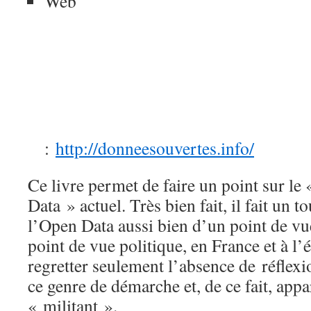
Web
:
http://donneesouvertes.info/
Ce livre permet de faire un point sur 
Data » actuel. Très bien fait, il fait un 
l’Open Data aussi bien d’un point de v
point de vue politique, en France et à l’
regretter seulement l’absence de réflex
ce genre de démarche et, de ce fait, appa
« militant ».