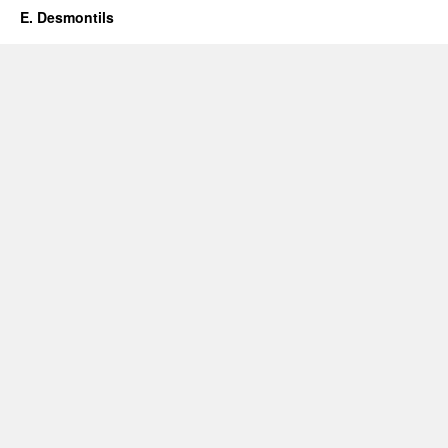
E. Desmontils