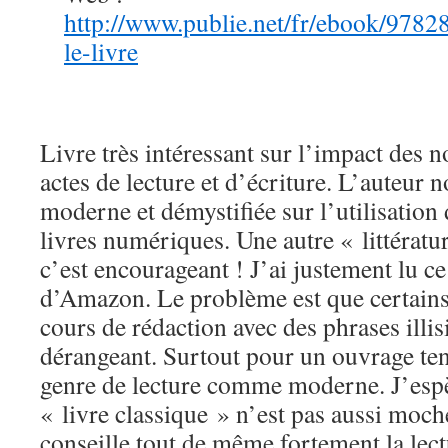
http://www.publie.net/fr/ebook/9
le-livre
Livre très intéressant sur l’impact des n
actes de lecture et d’écriture. L’auteur
moderne et démystifiée sur l’utilisation d
livres numériques. Une autre « littératur
c’est encourageant ! J’ai justement lu ce
d’Amazon. Le problème est que certains
cours de rédaction avec des phrases illisi
dérangeant. Surtout pour un ouvrage ten
genre de lecture comme moderne. J’espè
« livre classique » n’est pas aussi moch
conseille tout de même fortement la lect