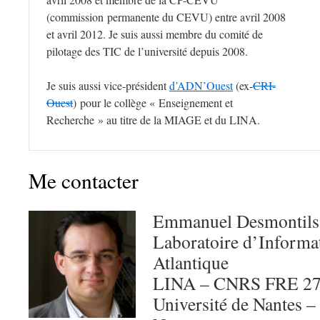
(commission permanente du CEVU) entre avril 2008
et avril 2012. Je suis aussi membre du comité de
pilotage des TIC de l’université depuis 2008.
Je suis aussi vice-président
d’ADN’Ouest
(ex-
CRI-
Ouest
) pour le collège « Enseignement et
Recherche » au titre de la MIAGE et du LINA.
Me contacter
Emmanuel Desmontils
Laboratoire d’Informa
Atlantique
LINA – CNRS FRE 2
Université de Nantes –