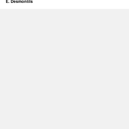
E. Desmontils