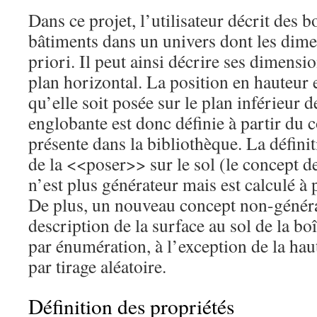
Dans ce projet, l’utilisateur décrit des 
bâtiments dans un univers dont les dime
priori. Il peut ainsi décrire ses dimensi
plan horizontal. La position en hauteur 
qu’elle soit posée sur le plan inférieur d
englobante est donc définie à partir du 
présente dans la bibliothèque. La définit
de la <<poser>> sur le sol (le concept 
n’est plus générateur mais est calculé à p
De plus, un nouveau concept non-générat
description de la surface au sol de la boî
par énumération, à l’exception de la hau
par tirage aléatoire.
Définition des propriétés