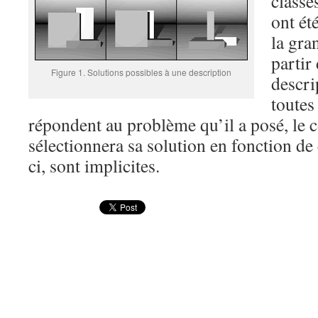
classe
ont ét
la gra
parti
Figure 1. Solutions possibles à une description
descri
toutes
répondent au problème qu’il a posé, le 
sélectionnera sa solution en fonction de c
ci, sont implicites.