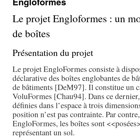
Engloformes
Le projet Engloformes : un mo
de boîtes
Présentation du projet
Le projet EngloFormes consiste à dispo
déclarative des boîtes englobantes de bâ
de bâtiments [DeM97]. Il constitue un ca
VoluFormes [Chau94]. Dans ce dernier, 
définies dans l’espace à trois dimensions
position n’est pas contrainte. Par contre,
EngloFormes, les boîtes sont <<posées>
représentant un sol.