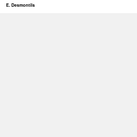
E. Desmontils