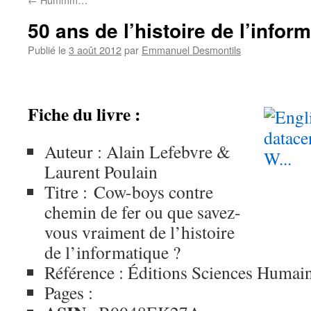
50 ans de l’histoire de l’infor
Publié le
3 août 2012
par
Emmanuel Desmontils
Fiche du livre :
Auteur : Alain Lefebvre &
Laurent Poulain
Titre : Cow-boys contre
chemin de fer ou que savez-
vous vraiment de l’histoire
de l’informatique ?
Référence : Éditions Sciences Humai
Pages :