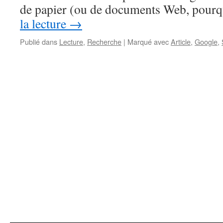
de papier (ou de documents Web, pour
la lecture
→
Publié dans
Lecture
,
Recherche
|
Marqué avec
Article
,
Google
,