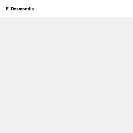
E. Desmontils