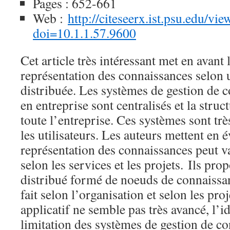
Pages : 652-661
Web :
http://citeseerx.ist.psu.edu/v
doi=10.1.1.57.9600
Cet article très intéressant met en avant
représentation des connaissances selon
distribuée. Les systèmes de gestion de 
en entreprise sont centralisés et la struc
toute l’entreprise. Ces systèmes sont tr
les utilisateurs. Les auteurs mettent en 
représentation des connaissances peut 
selon les services et les projets.
Ils prop
distribué formé de noeuds de connaissan
fait selon l’organisation et selon les pro
applicatif ne semble pas très avancé, l’id
limitation des systèmes de gestion de co