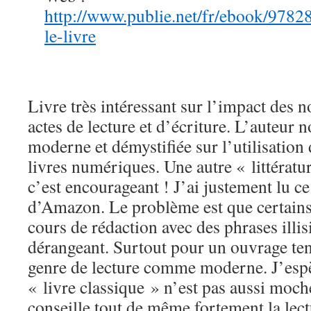
http://www.publie.net/fr/ebook/9
le-livre
Livre très intéressant sur l’impact des n
actes de lecture et d’écriture. L’auteur
moderne et démystifiée sur l’utilisation d
livres numériques. Une autre « littératur
c’est encourageant ! J’ai justement lu ce
d’Amazon. Le problème est que certains
cours de rédaction avec des phrases illisi
dérangeant. Surtout pour un ouvrage ten
genre de lecture comme moderne. J’espè
« livre classique » n’est pas aussi moch
conseille tout de même fortement la lect